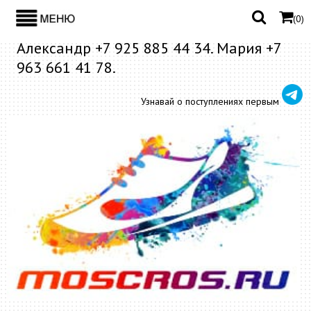
(
0
)
Александр +7 925 885 44 34. Мария +7
963 661 41 78.
Узнавай о поступлениях первым