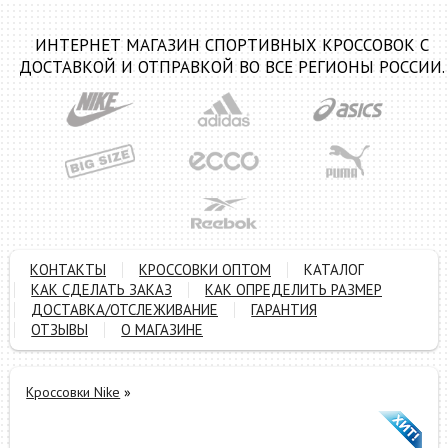
ИНТЕРНЕТ МАГАЗИН СПОРТИВНЫХ КРОССОВОК С
ДОСТАВКОЙ И ОТПРАВКОЙ ВО ВСЕ РЕГИОНЫ РОССИИ.
КОНТАКТЫ
КРОССОВКИ ОПТОМ
КАТАЛОГ
КАК СДЕЛАТЬ ЗАКАЗ
КАК ОПРЕДЕЛИТЬ РАЗМЕР
ДОСТАВКА/ОТСЛЕЖИВАНИЕ
ГАРАНТИЯ
ОТЗЫВЫ
О МАГАЗИНЕ
Кроссовки Nike
»