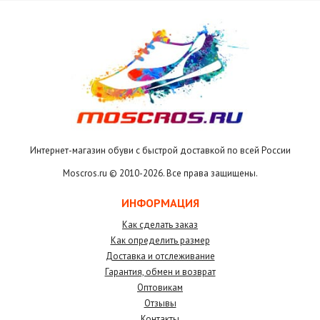
Интернет-магазин обуви с быстрой доставкой по всей России
Moscros.ru © 2010-
2026. Все права защищены.
ИНФОРМАЦИЯ
Как сделать заказ
Как определить размер
Доставка и отслеживание
Гарантия, обмен и возврат
Оптовикам
Отзывы
Контакты