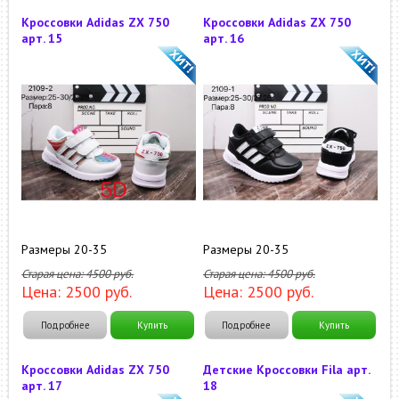
Кроссовки Adidas ZX 750
Кроссовки Adidas ZX 750
арт. 15
арт. 16
Размеры 20-35
Размеры 20-35
Старая цена:
4500
руб.
Старая цена:
4500
руб.
Цена:
2500
руб.
Цена:
2500
руб.
Подробнее
Купить
Подробнее
Купить
Кроссовки Adidas ZX 750
Детские Кроссовки Fila арт.
арт. 17
18