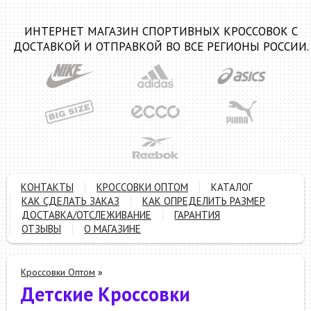
ИНТЕРНЕТ МАГАЗИН СПОРТИВНЫХ КРОССОВОК С
ДОСТАВКОЙ И ОТПРАВКОЙ ВО ВСЕ РЕГИОНЫ РОССИИ.
КОНТАКТЫ
КРОССОВКИ ОПТОМ
КАТАЛОГ
КАК СДЕЛАТЬ ЗАКАЗ
КАК ОПРЕДЕЛИТЬ РАЗМЕР
ДОСТАВКА/ОТСЛЕЖИВАНИЕ
ГАРАНТИЯ
ОТЗЫВЫ
О МАГАЗИНЕ
Кроссовки Оптом
»
Детские Кроссовки