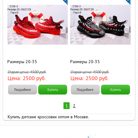
Размеры 20-35
Размеры 20-35
Старая цена:
4500
руб.
Старая цена:
4500
руб.
Цена:
2500
руб.
Цена:
2500
руб.
Подробнее
Купить
Подробнее
Купить
1
2
Купить детские кроссовки оптом в Москве.