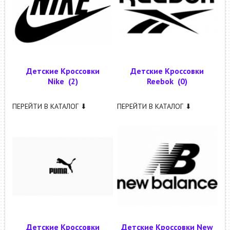
Детские Кроссовки
Детские Кроссовки
Nike
(2)
Reebok
(0)
ПЕРЕЙТИ В КАТАЛОГ ⬇
ПЕРЕЙТИ В КАТАЛОГ ⬇
Детские Кроссовки
Детские Кроссовки New