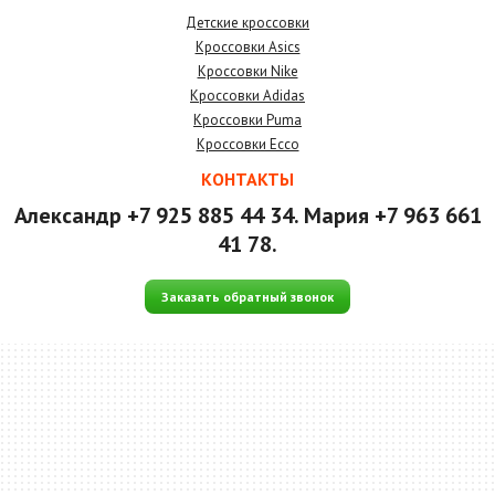
Детские кроссовки
Кроссовки Asics
Кроссовки Nike
Кроссовки Adidas
Кроссовки Puma
Кроссовки Ecco
КОНТАКТЫ
Александр +7 925 885 44 34. Мария +7 963 661
41 78.
Заказать обратный звонок