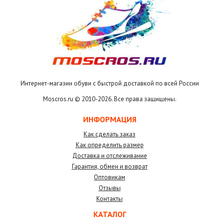
Интернет-магазин обуви с быстрой доставкой по всей России
Moscros.ru © 2010-
2026. Все права защищены.
ИНФОРМАЦИЯ
Как сделать заказ
Как определить размер
Доставка и отслеживание
Гарантия, обмен и возврат
Оптовикам
Отзывы
Контакты
КАТАЛОГ