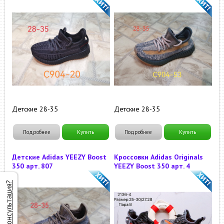
Детские 28-35
Детские 28-35
Подробнее
Купить
Подробнее
Купить
Детские Adidas YEEZY Boost
Кроссовки Adidas Originals
350 арт. 807
YEEZY Boost 350 арт. 4
Нужна консультация?