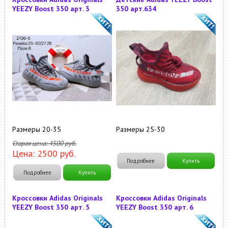
YEEZY Boost 350 арт. 3
350 арт.634
Размеры 20-35
Размеры 25-30
Старая цена:
4500
руб.
Цена:
2500
руб.
Подробнее
Купить
Подробнее
Купить
Кроссовки Adidas Originals
Кроссовки Adidas Originals
YEEZY Boost 350 арт. 5
YEEZY Boost 350 арт. 6