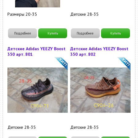
Размеры 20-35
Детские 28-35
Подробнее
Купить
Подробнее
Купить
Детские Adidas YEEZY Boost
Детские Adidas YEEZY Boost
350 арт. 801
350 арт. 802
Детские 28-35
Детские 28-35