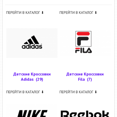
ПЕРЕЙТИ В КАТАЛОГ ⬇
ПЕРЕЙТИ В КАТАЛОГ ⬇
Детские Кроссовки
Детские Кроссовки
Adidas
(29)
Fila
(7)
ПЕРЕЙТИ В КАТАЛОГ ⬇
ПЕРЕЙТИ В КАТАЛОГ ⬇