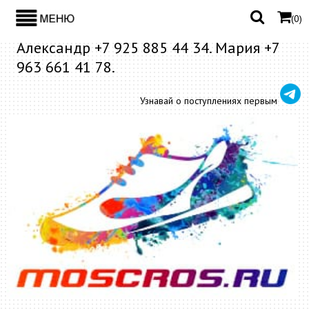
(
0
)
Александр +7 925 885 44 34. Мария +7
963 661 41 78.
Узнавай о поступлениях первым