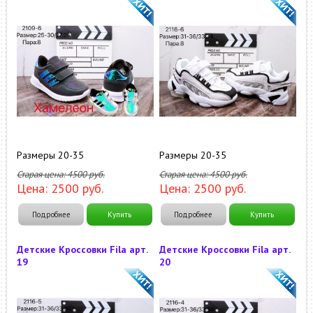
Размеры 20-35
Размеры 20-35
Старая цена:
4500
руб.
Старая цена:
4500
руб.
Цена:
2500
руб.
Цена:
2500
руб.
Подробнее
Купить
Подробнее
Купить
Детские Кроссовки Fila арт.
Детские Кроссовки Fila арт.
19
20