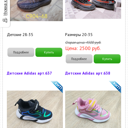
Детские 28-35
Размеры 20-35
Старая цена:
4500
руб.
Цена:
2500
руб.
Подробнее
Купить
Подробнее
Купить
Детские Adidas арт.637
Детские Adidas арт.638