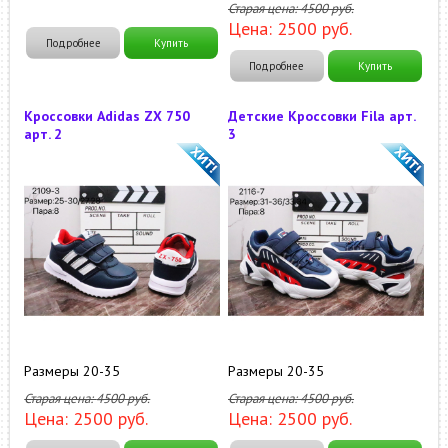
Старая цена:
4500
руб.
Цена:
2500
руб.
Подробнее
Купить
Подробнее
Купить
Кроссовки Adidas ZX 750
Детские Кроссовки Fila арт.
арт. 2
3
Размеры 20-35
Размеры 20-35
Старая цена:
4500
руб.
Старая цена:
4500
руб.
Цена:
2500
руб.
Цена:
2500
руб.