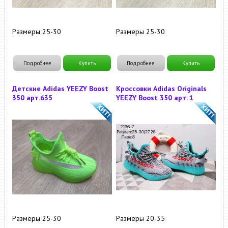
Размеры 25-30
Размеры 25-30
Подробнее
Купить
Подробнее
Купить
Детские Adidas YEEZY Boost
Кроссовки Adidas Originals
350 арт.635
YEEZY Boost 350 арт. 1
Размеры 25-30
Размеры 20-35